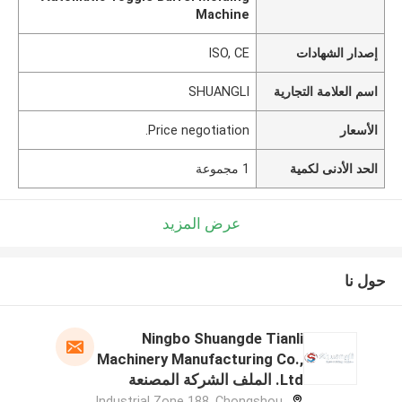
Machine
إصدار الشهادات
ISO, CE
اسم العلامة التجارية
SHUANGLI
الأسعار
Price negotiation.
الحد الأدنى لكمية
1 مجموعة
عرض المزيد
حول نا
Ningbo Shuangde Tianli
Machinery Manufacturing Co.,
Ltd. الملف الشركة المصنعة
Industrial Zone 188, Chongshou