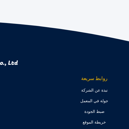
., Ltd.
روابط سريعة
نبذة عن الشركة
جولة في المعمل
ضبط الجودة
خريطة الموقع