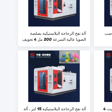
 صب
آلة نفخ الزجاجة البلاستيكية بصلصة
الصويا عالية السرعة 200 مل 4 تجويف
PE تهب
آلة نفخ الزجاجة البلاستيكية بالزيت 4
آلة نفخ الزجاجة البلاستيكية 15 لتر ، آلة