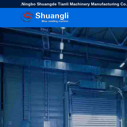
Ningbo Shuangde Tianli Machinery Manufacturing Co.,